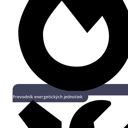
Prevodník energetických jednotiek