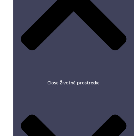
Close Životné prostredie