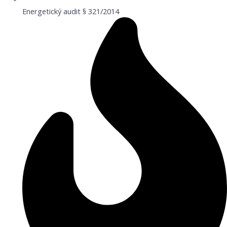
Energetický audit § 321/2014