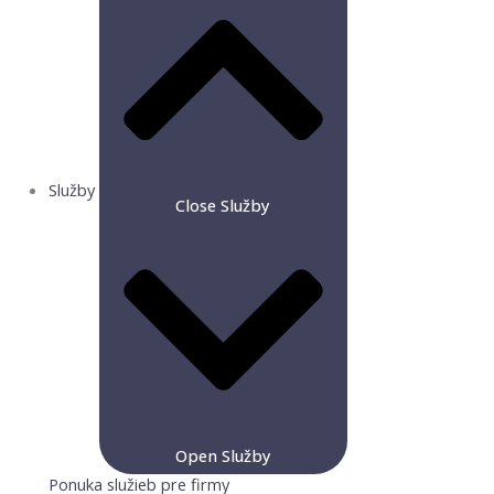
Služby
Close Služby
Open Služby
Ponuka služieb pre firmy