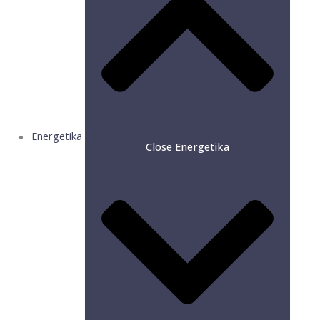
Energetika
Close Energetika