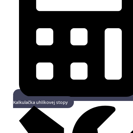
Kalkulačka uhlíkovej stopy