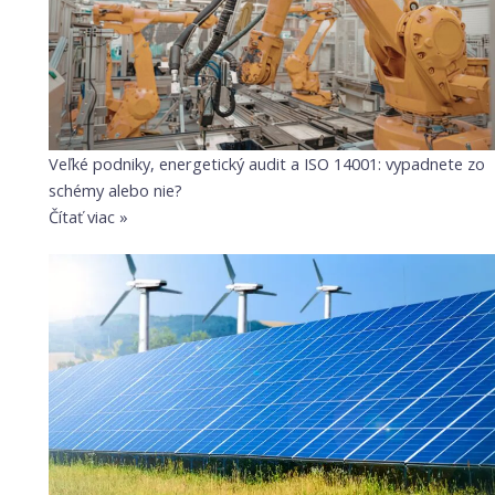
Veľké podniky, energetický audit a ISO 14001: vypadnete zo
schémy alebo nie?
Čítať viac »