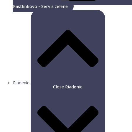
Rastlinkovo - Servis zelene
Riadenie
Close Riadenie