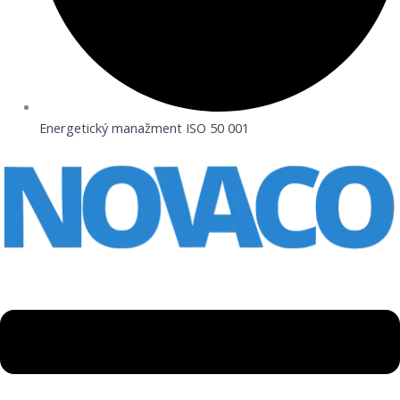
Energetický manažment ISO 50 001