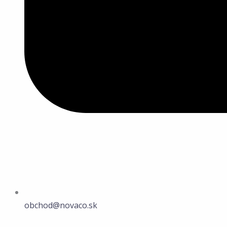
obchod@novaco.sk