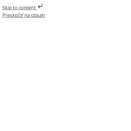
Skip to content
Preskočiť na obsah