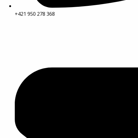
+421 950 278 368