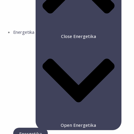
Energetika
Close Energetika
Open Energetika
Energetika