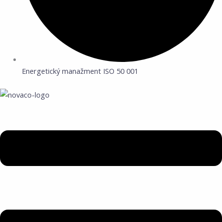
Energetický manažment ISO 50 001