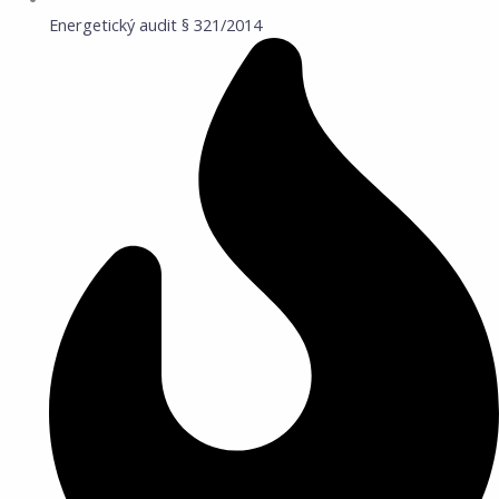
Energetický audit § 321/2014