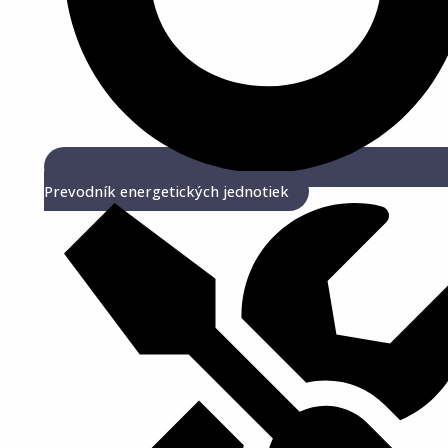
Prevodník energetických jednotiek