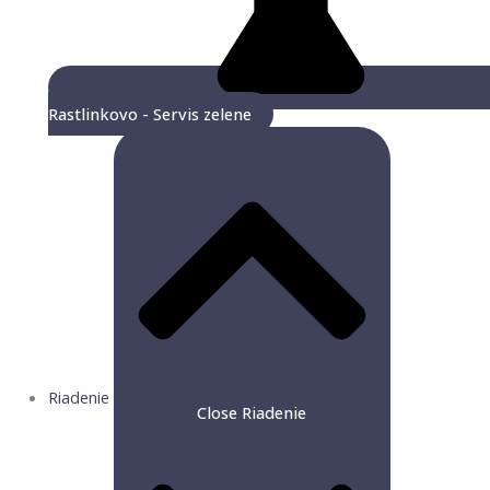
Rastlinkovo - Servis zelene
Riadenie
Close Riadenie