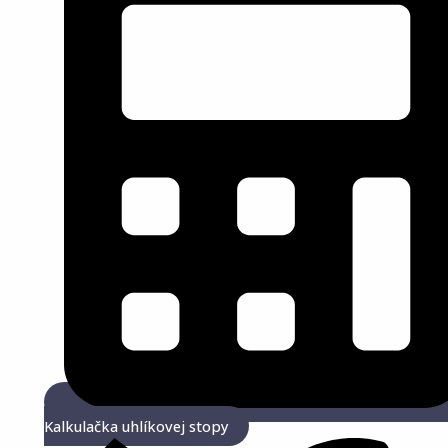
Kalkulačka uhlíkovej stopy