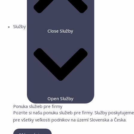
Služby
Close Služby
Open Služby
Ponuka služieb pre firmy
Pozrite si našu ponuku služieb pre firmy. Služby poskytujeme
pre všetky veľkosti podnikov na území Slovenska a Česka.