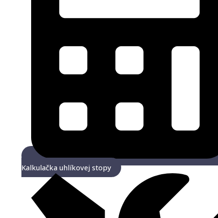
Kalkulačka uhlíkovej stopy