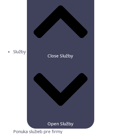
Služby
Close Služby
Open Služby
Ponuka služieb pre firmy