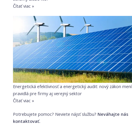
Čítať viac »
Energetická efektívnosť a energetický audit: nový zákon mení
pravidlá pre firmy aj verejný sektor
Čítať viac »
Potrebujete pomoc? Neviete nájsť službu?
Neváhajte nás
kontaktovať.