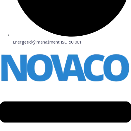
Energetický manažment ISO 50 001