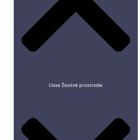
Close Životné prostredie