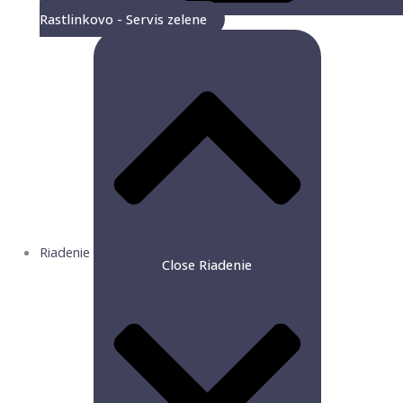
Rastlinkovo - Servis zelene
Riadenie
Close Riadenie