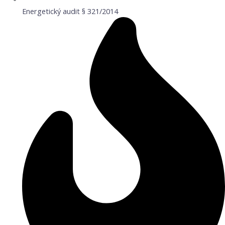
Energetický audit § 321/2014