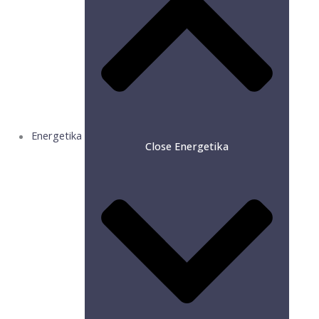
Energetika
Close Energetika