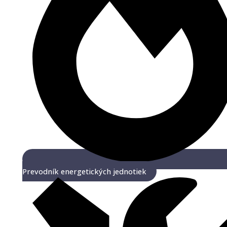
Prevodník energetických jednotiek