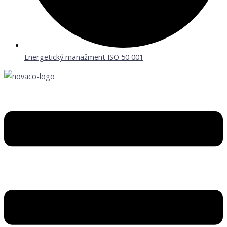
Energetický manažment ISO 50 001