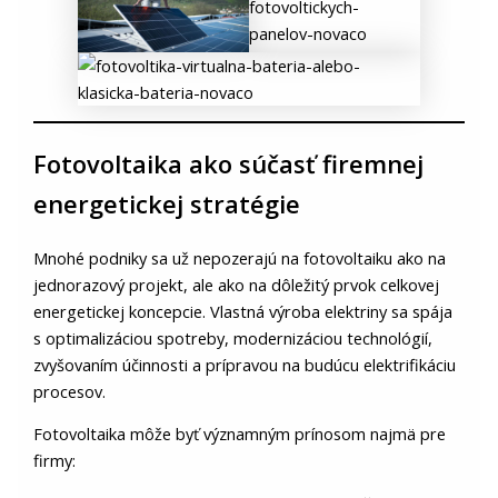
Fotovoltaika ako súčasť firemnej
energetickej stratégie
Mnohé podniky sa už nepozerajú na fotovoltaiku ako na
jednorazový projekt, ale ako na dôležitý prvok celkovej
energetickej koncepcie. Vlastná výroba elektriny sa spája
s optimalizáciou spotreby, modernizáciou technológií,
zvyšovaním účinnosti a prípravou na budúcu elektrifikáciu
procesov.
Fotovoltaika môže byť významným prínosom najmä pre
firmy: