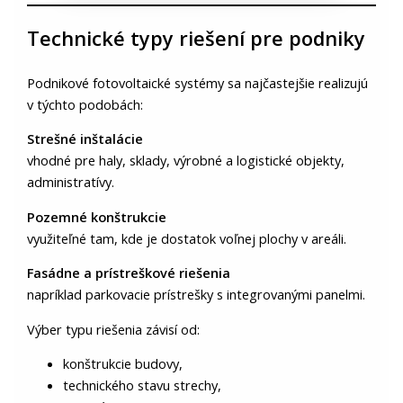
Technické typy riešení pre podniky
Podnikové fotovoltaické systémy sa najčastejšie realizujú
v týchto podobách:
Strešné inštalácie
vhodné pre haly, sklady, výrobné a logistické objekty,
administratívy.
Pozemné konštrukcie
využiteľné tam, kde je dostatok voľnej plochy v areáli.
Fasádne a prístreškové riešenia
napríklad parkovacie prístrešky s integrovanými panelmi.
Výber typu riešenia závisí od:
konštrukcie budovy,
technického stavu strechy,