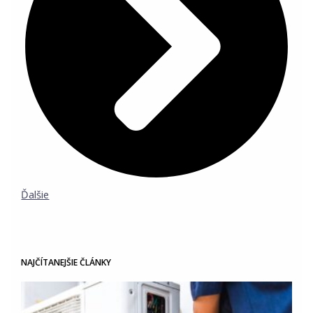
Ďalšie
NAJČÍTANEJŠIE ČLÁNKY